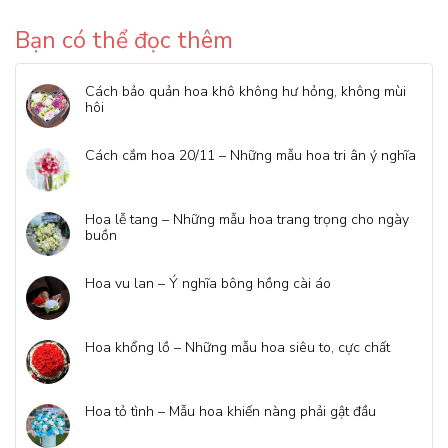
Bạn có thể đọc thêm
Cách bảo quản hoa khô không hư hỏng, không mùi
hôi
Cách cắm hoa 20/11 – Những mẫu hoa tri ân ý nghĩa
Hoa lễ tang – Những mẫu hoa trang trọng cho ngày
buồn
Hoa vu lan – Ý nghĩa bông hồng cài áo
Hoa khổng lồ – Những mẫu hoa siêu to, cực chất
Hoa tỏ tình – Mẫu hoa khiến nàng phải gật đầu