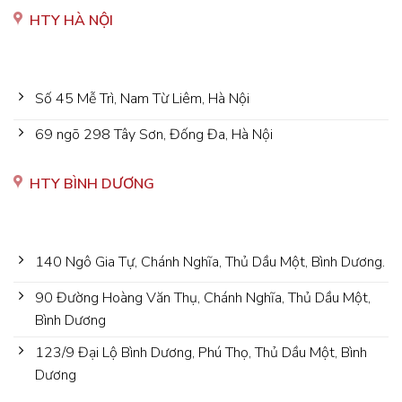
HTY HÀ NỘI
Số 45 Mễ Trì, Nam Từ Liêm, Hà Nội
69 ngõ 298 Tây Sơn, Đống Đa, Hà Nội
HTY BÌNH DƯƠNG
140 Ngô Gia Tự, Chánh Nghĩa, Thủ Dầu Một, Bình Dương.
90 Đường Hoàng Văn Thụ, Chánh Nghĩa, Thủ Dầu Một,
Bình Dương
123/9 Đại Lộ Bình Dương, Phú Thọ, Thủ Dầu Một, Bình
Dương