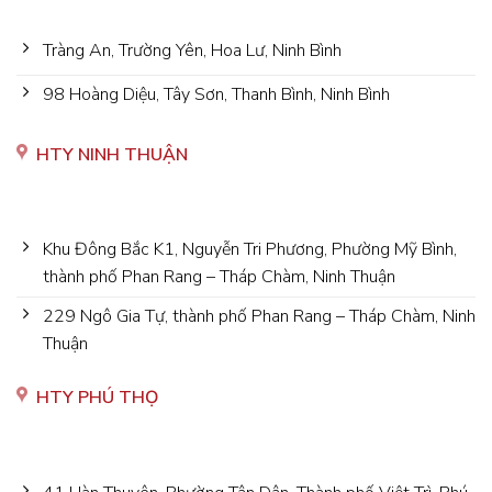
Tràng An, Trường Yên, Hoa Lư, Ninh Bình
98 Hoàng Diệu, Tây Sơn, Thanh Bình, Ninh Bình
HTY NINH THUẬN
Khu Đông Bắc K1, Nguyễn Tri Phương, Phường Mỹ Bình,
thành phố Phan Rang – Tháp Chàm, Ninh Thuận
229 Ngô Gia Tự, thành phố Phan Rang – Tháp Chàm, Ninh
Thuận
HTY PHÚ THỌ