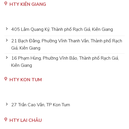
HTY KIÊN GIANG
405 Lâm Quang Ký, Thành phố Rạch Giá, Kiên Giang
21 Bạch Đằng, Phường Vĩnh Thanh Vân, Thành phố Rạch
Giá, Kiên Giang
16 Phạm Hùng, Phường Vĩnh Bảo, Thành phố Rạch Giá,
Kiên Giang
HTY KON TUM
27 Trần Cao Vân, TP Kon Tum
HTY LAI CHÂU