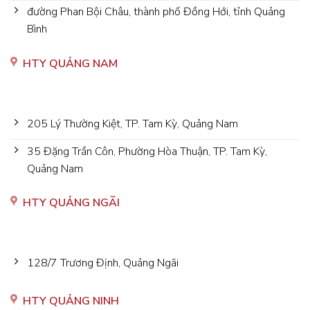
đường Phan Bội Châu, thành phố Đồng Hới, tỉnh Quảng
Bình
HTY QUẢNG NAM
205 Lý Thường Kiệt, TP. Tam Kỳ, Quảng Nam
35 Đặng Trần Côn, Phường Hòa Thuận, TP. Tam Kỳ,
Quảng Nam
HTY QUẢNG NGÃI
128/7 Trương Định, Quảng Ngãi
HTY QUẢNG NINH