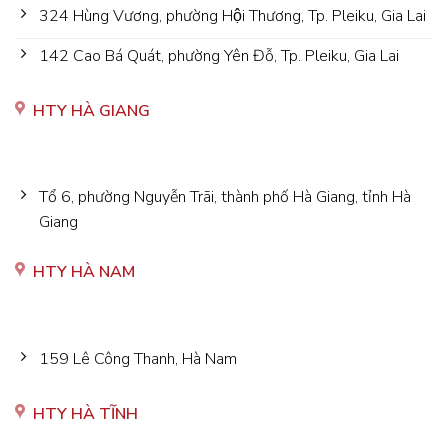
324 Hùng Vương, phường Hội Thương, Tp. Pleiku, Gia Lai
142 Cao Bá Quát, phường Yên Đỗ, Tp. Pleiku, Gia Lai
HTY HÀ GIANG
Tổ 6, phường Nguyễn Trãi, thành phố Hà Giang, tỉnh Hà
Giang
HTY HÀ NAM
159 Lê Công Thanh, Hà Nam
HTY HÀ TĨNH