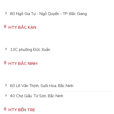
80 Ngô Gia Tự - Ngô Quyền - TP. Bắc Giang
HTY BẮC KẠN
13C phường Đức Xuân
HTY BẮC NINH
60 Lê Văn Thịnh, Suối Hoa, Bắc Ninh
40 Chợ Giầu, Từ Sơn, Bắc Ninh
HTY BẾN TRE