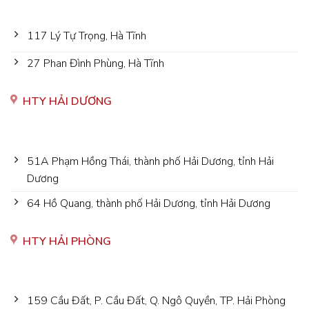
117 Lý Tự Trọng, Hà Tĩnh
27 Phan Đình Phùng, Hà Tĩnh
HTY HẢI DƯƠNG
51A Phạm Hồng Thái, thành phố Hải Dương, tỉnh Hải
Dương
64 Hồ Quang, thành phố Hải Dương, tỉnh Hải Dương
HTY HẢI PHÒNG
159 Cầu Đất, P. Cầu Đất, Q. Ngô Quyền, TP. Hải Phòng