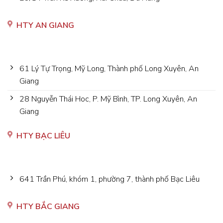
HTY AN GIANG
61 Lý Tự Trọng, Mỹ Long, Thành phố Long Xuyên, An
Giang
28 Nguyễn Thái Hoc, P. Mỹ Bình, TP. Long Xuyên, An
Giang
HTY BẠC LIÊU
641 Trần Phú, khóm 1, phường 7, thành phố Bạc Liêu
HTY BẮC GIANG