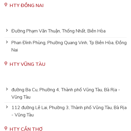
HTY ĐỒNG NAI
Đường Phạm Văn Thuận, Thống Nhất, Biên Hòa
Phan Đình Phùng, Phường Quang Vinh, Tp Biên Hòa, Đồng
Nai
HTY VŨNG TÀU
đường Ba Cu, Phường 4, Thành phố Vũng Tàu, Bà Rịa -
Vũng Tàu
112 đường Lê Lai, Phường 3, Thành phố Vũng Tàu, Bà Rịa
- Vũng Tàu
HTY CẦN THƠ