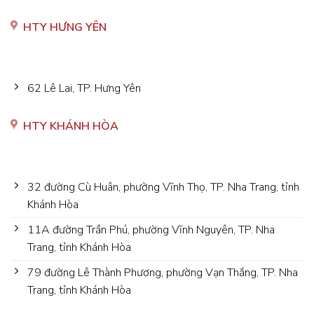
HTY HƯNG YÊN
62 Lê Lai, TP. Hưng Yên
HTY KHÁNH HÒA
32 đường Cù Huân, phường Vĩnh Thọ, TP. Nha Trang, tỉnh
Khánh Hòa
11A đường Trần Phú, phường Vĩnh Nguyên, TP. Nha
Trang, tỉnh Khánh Hòa
79 đường Lê Thành Phương, phường Vạn Thắng, TP. Nha
Trang, tỉnh Khánh Hòa