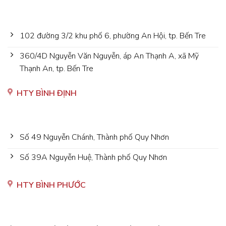
102 đường 3/2 khu phố 6, phường An Hội, tp. Bến Tre
360/4D Nguyễn Văn Nguyễn, áp An Thạnh A, xã Mỹ
Thạnh An, tp. Bến Tre
HTY BÌNH ĐỊNH
Số 49 Nguyễn Chánh, Thành phố Quy Nhơn
Số 39A Nguyễn Huệ, Thành phố Quy Nhơn
HTY BÌNH PHƯỚC