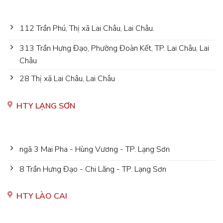
112 Trần Phú, Thị xã Lai Châu, Lai Châu.
313 Trần Hưng Đạo, Phường Đoàn Kết, TP. Lai Châu, Lai
Châu
28 Thị xã Lai Châu, Lai Châu
HTY LẠNG SƠN
ngã 3 Mai Pha - Hùng Vương - TP. Lạng Sơn
8 Trần Hưng Đạo - Chi Lăng - TP. Lạng Sơn
HTY LÀO CAI