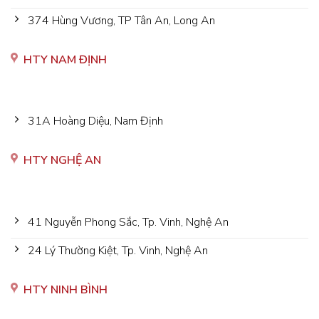
374 Hùng Vương, TP Tân An, Long An
HTY NAM ĐỊNH
31A Hoàng Diệu, Nam Định
HTY NGHỆ AN
41 Nguyễn Phong Sắc, Tp. Vinh, Nghệ An
24 Lý Thường Kiệt, Tp. Vinh, Nghệ An
HTY NINH BÌNH