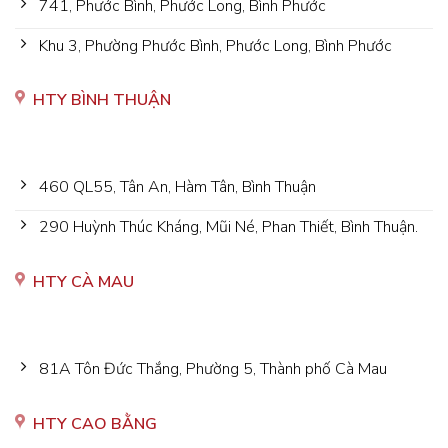
741, Phước Bình, Phước Long, Bình Phước
Khu 3, Phường Phước Bình, Phước Long, Bình Phước
HTY BÌNH THUẬN
460 QL55, Tân An, Hàm Tân, Bình Thuận
290 Huỳnh Thúc Kháng, Mũi Né, Phan Thiết, Bình Thuận.
HTY CÀ MAU
81A Tôn Đức Thắng, Phường 5, Thành phố Cà Mau
HTY CAO BẰNG