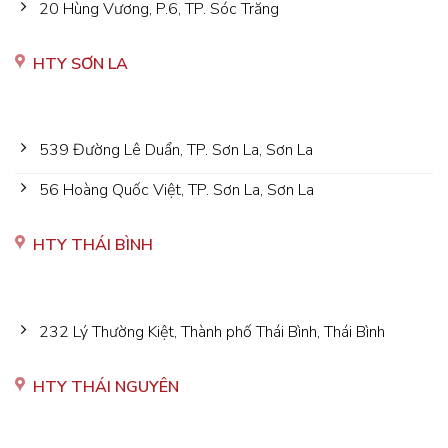
20 Hùng Vương, P.6, TP. Sóc Trăng
HTY SƠN LA
539 Đường Lê Duẩn, TP. Sơn La, Sơn La
56 Hoàng Quốc Việt, TP. Sơn La, Sơn La
HTY THÁI BÌNH
232 Lý Thường Kiệt, Thành phố Thái Bình, Thái Bình
HTY THÁI NGUYÊN