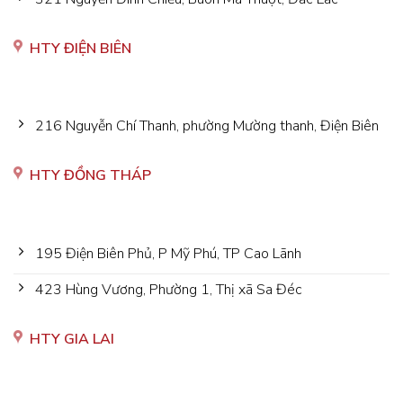
HTY ĐIỆN BIÊN
216 Nguyễn Chí Thanh, phường Mường thanh, Điện Biên
HTY ĐỒNG THÁP
195 Điện Biên Phủ, P Mỹ Phú, TP Cao Lãnh
423 Hùng Vương, Phường 1, Thị xã Sa Đéc
HTY GIA LAI