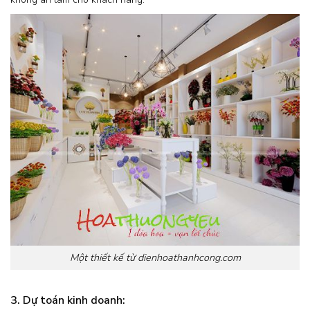
Một thiết kế từ dienhoathanhcong.com
3. Dự toán kinh doanh: