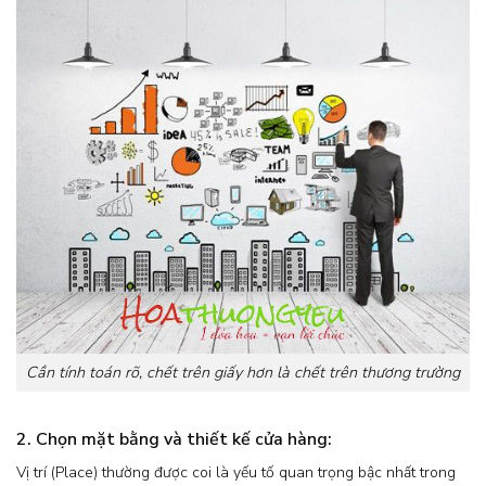
Cần tính toán rõ, chết trên giấy hơn là chết trên thương trường
2. Chọn mặt bằng và thiết kế cửa hàng:
Vị trí (Place) thường được coi là yếu tố quan trọng bậc nhất trong