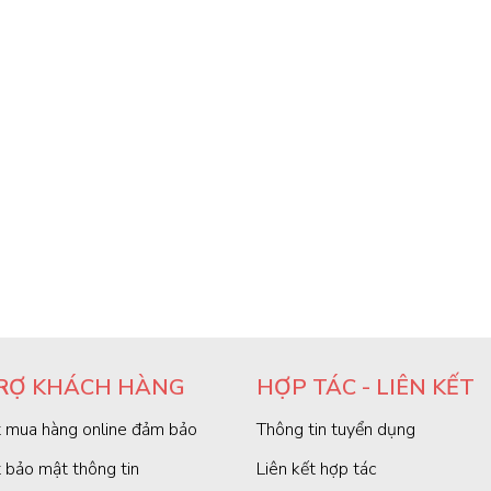
RỢ KHÁCH HÀNG
HỢP TÁC - LIÊN KẾT
 mua hàng online đảm bảo
Thông tin tuyển dụng
 bảo mật thông tin
Liên kết hợp tác