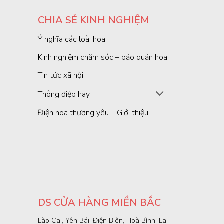
CHIA SẺ KINH NGHIỆM
Ý nghĩa các loài hoa
Kinh nghiệm chăm sóc – bảo quản hoa
Tin tức xã hội
Thông điệp hay
Điện hoa thương yêu – Giới thiệu
DS CỬA HÀNG MIỀN BẮC
Lào Cai, Yên Bái, Điện Biên, Hoà Bình, Lai