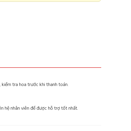
, kiểm tra hoa trước khi thanh toán.
iên hệ nhân viên để được hỗ trợ tốt nhất.