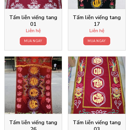
Tấm liễn viếng tang
Tấm liễn viếng tang
01
17
Liên hệ
Liên hệ
MUA NGAY
MUA NGAY
Tấm liễn viếng tang
Tấm liễn viếng tang
26
03