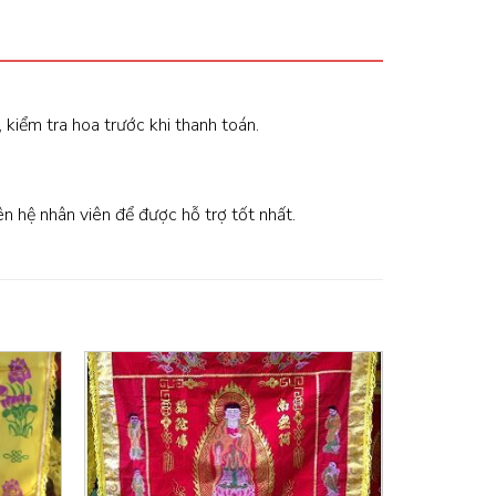
, kiểm tra hoa trước khi thanh toán.
iên hệ nhân viên để được hỗ trợ tốt nhất.