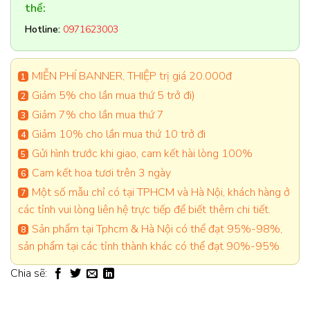
thể:
Hotline:
0971623003
MIỄN PHÍ BANNER, THIỆP trị giá 20.000đ
Giảm 5% cho lần mua thứ 5 trở đi)
Giảm 7% cho lần mua thứ 7
Giảm 10% cho lần mua thứ 10 trở đi
Gửi hình trước khi giao, cam kết hài lòng 100%
Cam kết hoa tươi trên 3 ngày
Một số mẫu chỉ có tại TPHCM và Hà Nội, khách hàng ở
các tỉnh vui lòng liên hệ trực tiếp để biết thêm chi tiết.
Sản phẩm tại Tphcm & Hà Nội có thể đạt 95%-98%,
sản phẩm tại các tỉnh thành khác có thể đạt 90%-95%
Chia sẽ: