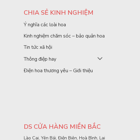
CHIA SẺ KINH NGHIỆM
Ý nghĩa các loài hoa
Kinh nghiệm chăm sóc – bảo quản hoa
Tin tức xã hội
Thông điệp hay
Điện hoa thương yêu – Giới thiệu
DS CỬA HÀNG MIỀN BẮC
Lào Cai, Yên Bái, Điện Biên, Hoà Bình, Lai