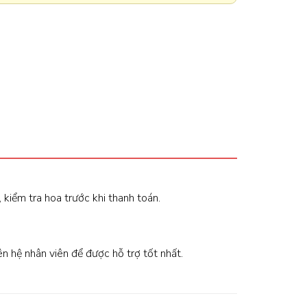
, kiểm tra hoa trước khi thanh toán.
iên hệ nhân viên để được hỗ trợ tốt nhất.