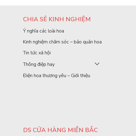
CHIA SẺ KINH NGHIỆM
Ý nghĩa các loài hoa
Kinh nghiệm chăm sóc – bảo quản hoa
Tin tức xã hội
Thông điệp hay
Điện hoa thương yêu – Giới thiệu
DS CỬA HÀNG MIỀN BẮC