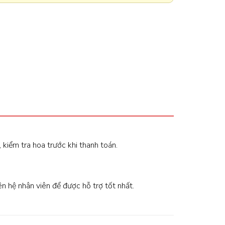
, kiểm tra hoa trước khi thanh toán.
iên hệ nhân viên để được hỗ trợ tốt nhất.