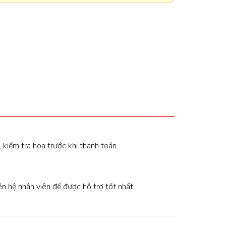
, kiểm tra hoa trước khi thanh toán.
iên hệ nhân viên để được hỗ trợ tốt nhất.