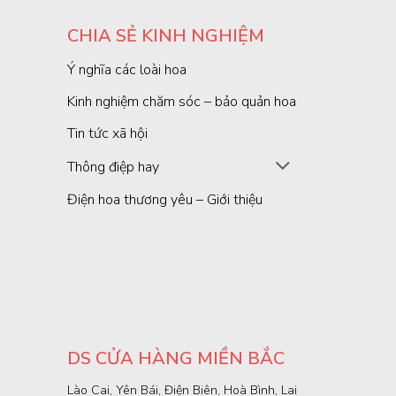
CHIA SẺ KINH NGHIỆM
Ý nghĩa các loài hoa
Kinh nghiệm chăm sóc – bảo quản hoa
Tin tức xã hội
Thông điệp hay
Điện hoa thương yêu – Giới thiệu
DS CỬA HÀNG MIỀN BẮC
Lào Cai, Yên Bái, Điện Biên, Hoà Bình, Lai