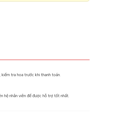
, kiểm tra hoa trước khi thanh toán.
iên hệ nhân viên để được hỗ trợ tốt nhất.