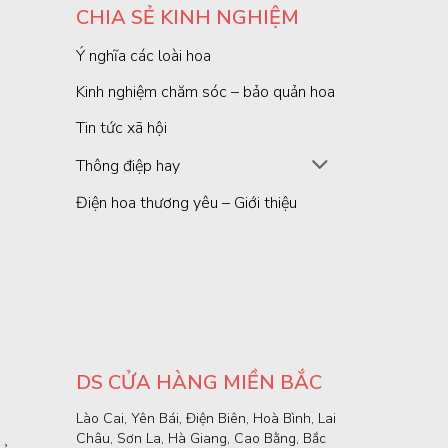
CHIA SẺ KINH NGHIỆM
Ý nghĩa các loài hoa
Kinh nghiệm chăm sóc – bảo quản hoa
Tin tức xã hội
Thông điệp hay
Điện hoa thương yêu – Giới thiệu
DS CỬA HÀNG MIỀN BẮC
Lào Cai, Yên Bái, Điện Biên, Hoà Bình, Lai
Châu, Sơn La, Hà Giang, Cao Bằng, Bắc