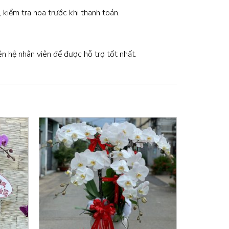
, kiểm tra hoa trước khi thanh toán.
iên hệ nhân viên để được hỗ trợ tốt nhất.