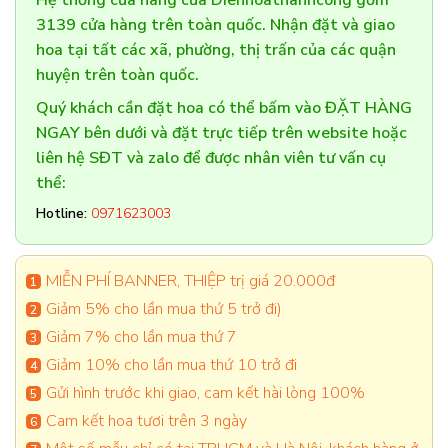
3139 cửa hàng trên toàn quốc. Nhận đặt và giao
hoa tại tất các xã, phường, thị trấn của các quận
huyện trên toàn quốc.
Quý khách cần đặt hoa có thể bấm vào ĐẶT HÀNG
NGAY bên dưới và đặt trực tiếp trên website hoặc
liên hệ SĐT và zalo để được nhân viên tư vấn cụ
thể:
Hotline:
0971623003
MIỄN PHÍ BANNER, THIỆP trị giá 20.000đ
Giảm 5% cho lần mua thứ 5 trở đi)
Giảm 7% cho lần mua thứ 7
Giảm 10% cho lần mua thứ 10 trở đi
Gửi hình trước khi giao, cam kết hài lòng 100%
Cam kết hoa tươi trên 3 ngày