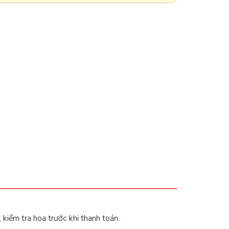
, kiểm tra hoa trước khi thanh toán.