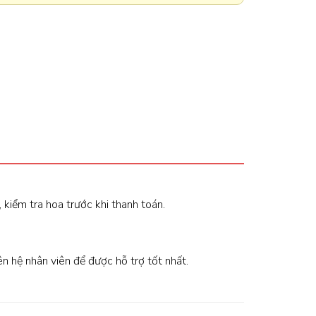
, kiểm tra hoa trước khi thanh toán.
iên hệ nhân viên để được hỗ trợ tốt nhất.