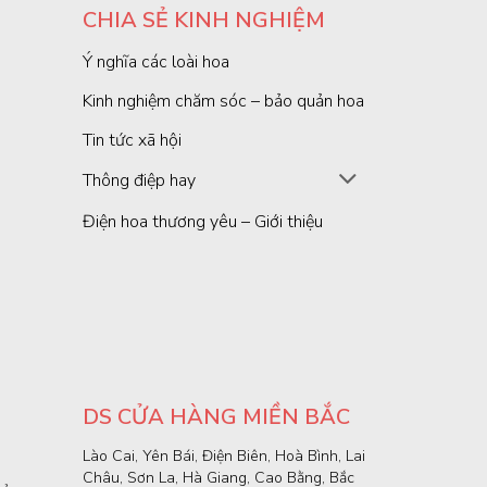
CHIA SẺ KINH NGHIỆM
Ý nghĩa các loài hoa
Kinh nghiệm chăm sóc – bảo quản hoa
Tin tức xã hội
Thông điệp hay
Điện hoa thương yêu – Giới thiệu
DS CỬA HÀNG MIỀN BẮC
Lào Cai, Yên Bái, Điện Biên, Hoà Bình, Lai
Châu, Sơn La, Hà Giang, Cao Bằng, Bắc