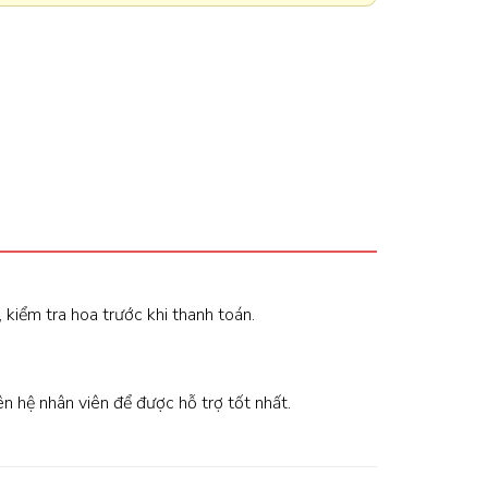
, kiểm tra hoa trước khi thanh toán.
iên hệ nhân viên để được hỗ trợ tốt nhất.