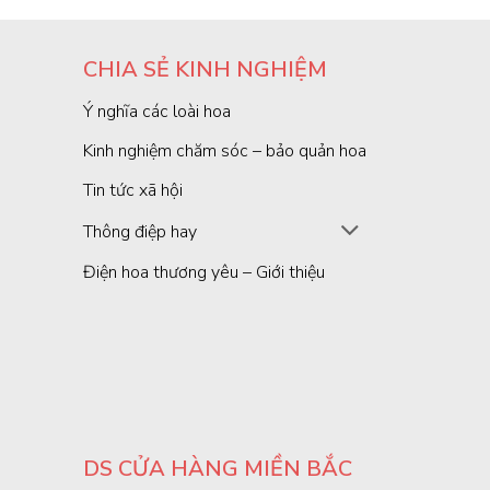
CHIA SẺ KINH NGHIỆM
Ý nghĩa các loài hoa
Kinh nghiệm chăm sóc – bảo quản hoa
Tin tức xã hội
Thông điệp hay
Điện hoa thương yêu – Giới thiệu
DS CỬA HÀNG MIỀN BẮC