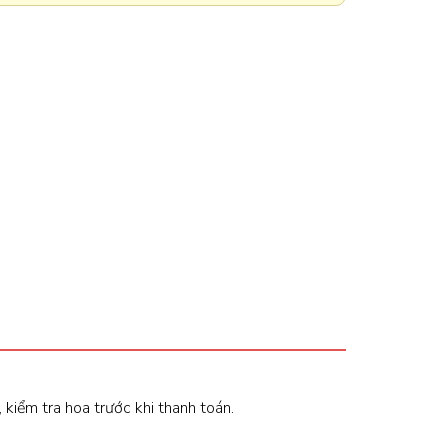
, kiểm tra hoa trước khi thanh toán.