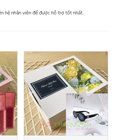
iên hệ nhân viên để được hỗ trợ tốt nhất.