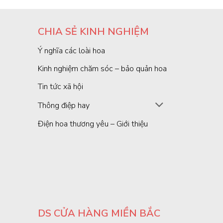
CHIA SẺ KINH NGHIỆM
Ý nghĩa các loài hoa
Kinh nghiệm chăm sóc – bảo quản hoa
Tin tức xã hội
Thông điệp hay
Điện hoa thương yêu – Giới thiệu
DS CỬA HÀNG MIỀN BẮC