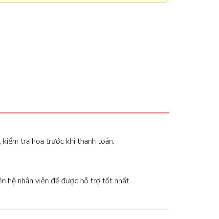
, kiểm tra hoa trước khi thanh toán.
iên hệ nhân viên để được hỗ trợ tốt nhất.