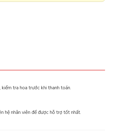
, kiểm tra hoa trước khi thanh toán.
iên hệ nhân viên để được hỗ trợ tốt nhất.