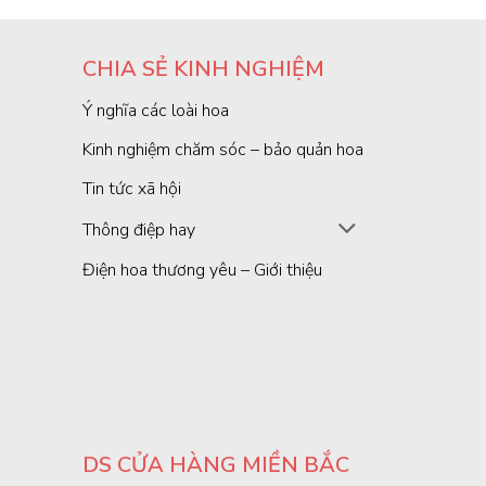
CHIA SẺ KINH NGHIỆM
Ý nghĩa các loài hoa
Kinh nghiệm chăm sóc – bảo quản hoa
Tin tức xã hội
Thông điệp hay
Điện hoa thương yêu – Giới thiệu
DS CỬA HÀNG MIỀN BẮC