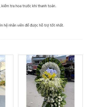
, kiểm tra hoa trước khi thanh toán.
iên hệ nhân viên để được hỗ trợ tốt nhất.