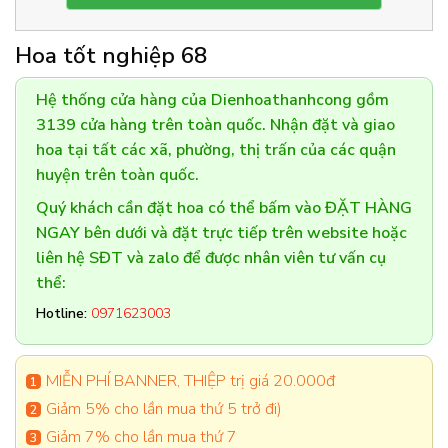
Hoa tốt nghiệp 68
Hệ thống cửa hàng của Dienhoathanhcong gồm
3139 cửa hàng trên toàn quốc. Nhận đặt và giao
hoa tại tất các xã, phường, thị trấn của các quận
huyện trên toàn quốc.
Quý khách cần đặt hoa có thể bấm vào ĐẶT HÀNG
NGAY bên dưới và đặt trực tiếp trên website hoặc
liên hệ SĐT và zalo để được nhân viên tư vấn cụ
thể:
Hotline:
0971623003
MIỄN PHÍ BANNER, THIỆP trị giá 20.000đ
Giảm 5% cho lần mua thứ 5 trở đi)
Giảm 7% cho lần mua thứ 7