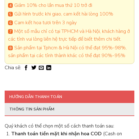
Giảm 10% cho lần mua thứ 10 trở đi
Gửi hình trước khi giao, cam kết hài lòng 100%
Cam kết hoa tươi trên 3 ngày
Một số mẫu chỉ có tại TPHCM và Hà Nội, khách hàng ở
các tỉnh vui lòng liên hệ trực tiếp để biết thêm chi tiết.
Sản phẩm tại Tphcm & Hà Nội có thể đạt 95%-98%,
sản phẩm tại các tỉnh thành khác có thể đạt 90%-95%
Chia sẽ:
HƯỚNG DẪN THANH TOÁN
THÔNG TIN SẢN PHẨM
Quý khách có thể chọn một số cách thanh toán sau:
Thanh toán tiền mặt khi nhận hoa
COD
(Cash on