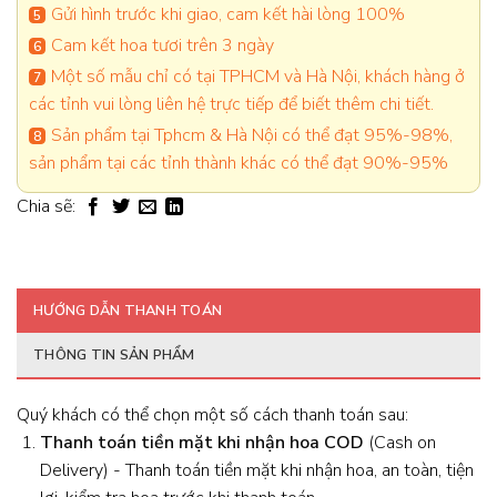
Gửi hình trước khi giao, cam kết hài lòng 100%
Cam kết hoa tươi trên 3 ngày
Một số mẫu chỉ có tại TPHCM và Hà Nội, khách hàng ở
các tỉnh vui lòng liên hệ trực tiếp để biết thêm chi tiết.
Sản phẩm tại Tphcm & Hà Nội có thể đạt 95%-98%,
sản phẩm tại các tỉnh thành khác có thể đạt 90%-95%
Chia sẽ:
HƯỚNG DẪN THANH TOÁN
THÔNG TIN SẢN PHẨM
Quý khách có thể chọn một số cách thanh toán sau:
Thanh toán tiền mặt khi nhận hoa
COD
(Cash on
Delivery) - Thanh toán tiền mặt khi nhận hoa, an toàn, tiện