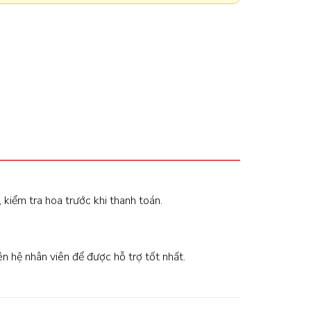
, kiểm tra hoa trước khi thanh toán.
iên hệ nhân viên để được hỗ trợ tốt nhất.