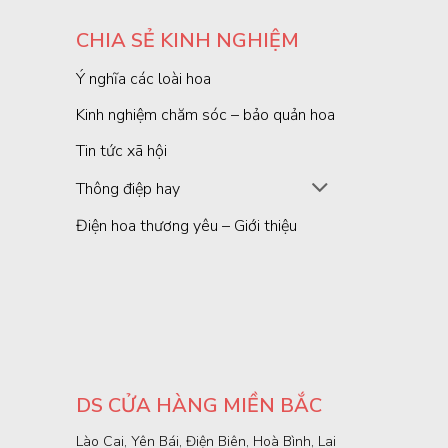
CHIA SẺ KINH NGHIỆM
Ý nghĩa các loài hoa
Kinh nghiệm chăm sóc – bảo quản hoa
Tin tức xã hội
Thông điệp hay
Điện hoa thương yêu – Giới thiệu
DS CỬA HÀNG MIỀN BẮC
Lào Cai, Yên Bái, Điện Biên, Hoà Bình, Lai