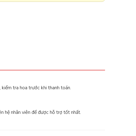
, kiểm tra hoa trước khi thanh toán.
iên hệ nhân viên để được hỗ trợ tốt nhất.