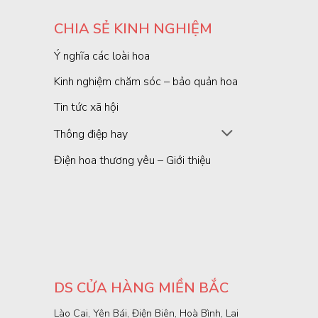
CHIA SẺ KINH NGHIỆM
Ý nghĩa các loài hoa
Kinh nghiệm chăm sóc – bảo quản hoa
Tin tức xã hội
Thông điệp hay
Điện hoa thương yêu – Giới thiệu
DS CỬA HÀNG MIỀN BẮC
Lào Cai, Yên Bái, Điện Biên, Hoà Bình, Lai