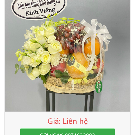
Liên hệ