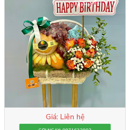
Liên hệ