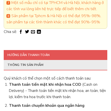
Một số mẫu chỉ có tại TPHCM và Hà Nội, khách hàng ở
các tỉnh vui lòng liên hệ trực tiếp để biết thêm chi tiết.
Sản phẩm tại Tphcm & Hà Nội có thể đạt 95%-98%,
sản phẩm tại các tỉnh thành khác có thể đạt 90%-95%
Chia sẽ:
HƯỚNG DẪN THANH TOÁN
THÔNG TIN SẢN PHẨM
Quý khách có thể chọn một số cách thanh toán sau:
Thanh toán tiền mặt khi nhận hoa
COD
(Cash on
Delivery) - Thanh toán tiền mặt khi nhận hoa, an toàn, tiện
lợi, kiểm tra hoa trước khi thanh toán.
Thanh toán chuyển khoản qua ngân hàng