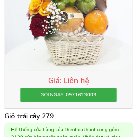
Liên hệ
GỌI NGAY: 0971623003
Giỏ trái cây 279
Hệ thống cửa hàng của Dienhoathanhcong gồm