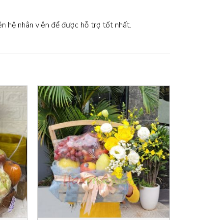
iên hệ nhân viên để được hỗ trợ tốt nhất.