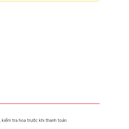
, kiểm tra hoa trước khi thanh toán.