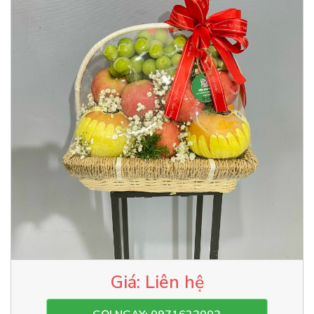
Liên hệ