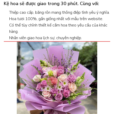
Kệ hoa sẽ được giao trong 30 phút. Cùng với:
Thiệp cao cấp, băng rôn mang thông điệp tình yêu ý nghĩa.
Hoa tươi 100%, gần giống nhất với mẫu trên website.
Có thể tùy chỉnh thiết kế cắm hoa theo yêu cầu của khác
hàng.
Nhân viên giao hoa lịch sự, chuyên nghiệp.