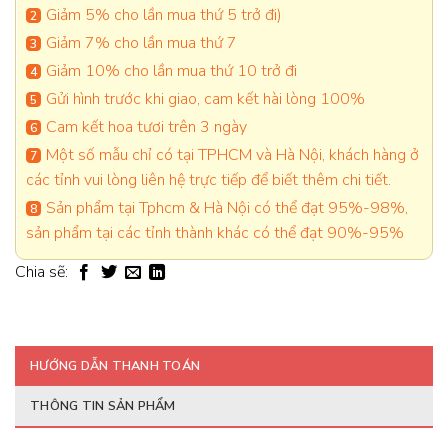
Giảm 5% cho lần mua thứ 5 trở đi)
Giảm 7% cho lần mua thứ 7
Giảm 10% cho lần mua thứ 10 trở đi
Gửi hình trước khi giao, cam kết hài lòng 100%
Cam kết hoa tươi trên 3 ngày
Một số mẫu chỉ có tại TPHCM và Hà Nội, khách hàng ở
các tỉnh vui lòng liên hệ trực tiếp để biết thêm chi tiết.
Sản phẩm tại Tphcm & Hà Nội có thể đạt 95%-98%,
sản phẩm tại các tỉnh thành khác có thể đạt 90%-95%
Chia sẽ:
HƯỚNG DẪN THANH TOÁN
THÔNG TIN SẢN PHẨM