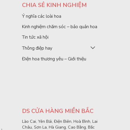
CHIA SẺ KINH NGHIỆM
Ý nghĩa các loài hoa
Kinh nghiệm chăm sóc – bảo quản hoa
Tin tức xã hội
Thông điệp hay
Điện hoa thương yêu – Giới thiệu
DS CỬA HÀNG MIỀN BẮC
Lào Cai, Yên Bái, Điện Biên, Hoà Bình, Lai
Châu, Sơn La, Hà Giang, Cao Bằng, Bắc