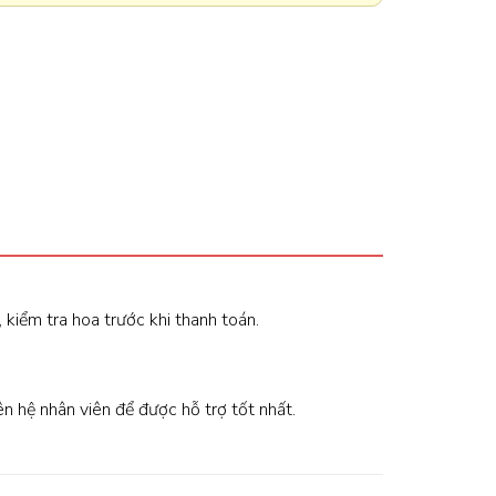
, kiểm tra hoa trước khi thanh toán.
iên hệ nhân viên để được hỗ trợ tốt nhất.