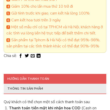
Giảm 10% cho lần mua thứ 10 trở đi
Gửi hình trước khi giao, cam kết hài lòng 100%
Cam kết hoa tươi trên 3 ngày
Một số mẫu chỉ có tại TPHCM và Hà Nội, khách hàng ở
các tỉnh vui lòng liên hệ trực tiếp để biết thêm chi tiết.
Sản phẩm tại Tphcm & Hà Nội có thể đạt 95%-98%,
sản phẩm tại các tỉnh thành khác có thể đạt 90%-95%
Chia sẽ:
HƯỚNG DẪN THANH TOÁN
THÔNG TIN SẢN PHẨM
Quý khách có thể chọn một số cách thanh toán sau:
Thanh toán tiền mặt khi nhận hoa
COD
(Cash on