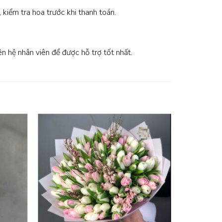
, kiểm tra hoa trước khi thanh toán.
iên hệ nhân viên để được hỗ trợ tốt nhất.