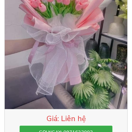
Liên hệ