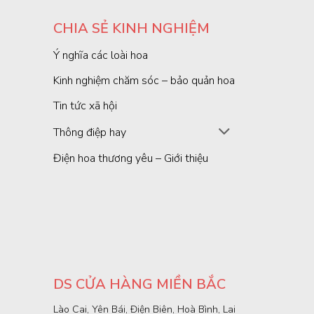
CHIA SẺ KINH NGHIỆM
Ý nghĩa các loài hoa
Kinh nghiệm chăm sóc – bảo quản hoa
Tin tức xã hội
Thông điệp hay
Điện hoa thương yêu – Giới thiệu
DS CỬA HÀNG MIỀN BẮC
Lào Cai, Yên Bái, Điện Biên, Hoà Bình, Lai