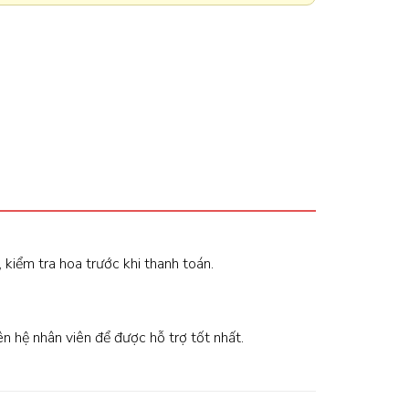
, kiểm tra hoa trước khi thanh toán.
iên hệ nhân viên để được hỗ trợ tốt nhất.