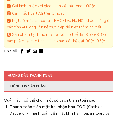
Gửi hình trước khi giao, cam kết hài lòng 100%
Cam kết hoa tươi trên 3 ngày
Một số mẫu chỉ có tại TPHCM và Hà Nội, khách hàng ở
các tỉnh vui lòng liên hệ trực tiếp để biết thêm chi tiết.
Sản phẩm tại Tphcm & Hà Nội có thể đạt 95%-98%,
sản phẩm tại các tỉnh thành khác có thể đạt 90%-95%
Chia sẽ:
HƯỚNG DẪN THANH TOÁN
THÔNG TIN SẢN PHẨM
Quý khách có thể chọn một số cách thanh toán sau:
Thanh toán tiền mặt khi nhận hoa
COD
(Cash on
Delivery) - Thanh toán tiền mặt khi nhận hoa, an toàn, tiện