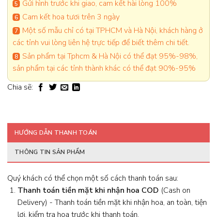
Gửi hình trước khi giao, cam kết hài lòng 100%
Cam kết hoa tươi trên 3 ngày
Một số mẫu chỉ có tại TPHCM và Hà Nội, khách hàng ở
các tỉnh vui lòng liên hệ trực tiếp để biết thêm chi tiết.
Sản phẩm tại Tphcm & Hà Nội có thể đạt 95%-98%,
sản phẩm tại các tỉnh thành khác có thể đạt 90%-95%
Chia sẽ:
HƯỚNG DẪN THANH TOÁN
THÔNG TIN SẢN PHẨM
Quý khách có thể chọn một số cách thanh toán sau:
Thanh toán tiền mặt khi nhận hoa
COD
(Cash on
Delivery) - Thanh toán tiền mặt khi nhận hoa, an toàn, tiện
lợi, kiểm tra hoa trước khi thanh toán.