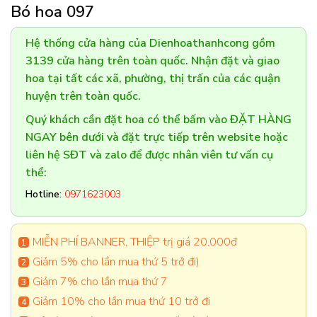
Bó hoa 097
Hệ thống cửa hàng của Dienhoathanhcong gồm
3139 cửa hàng trên toàn quốc. Nhận đặt và giao
hoa tại tất các xã, phường, thị trấn của các quận
huyện trên toàn quốc.
Quý khách cần đặt hoa có thể bấm vào ĐẶT HÀNG
NGAY bên dưới và đặt trực tiếp trên website hoặc
liên hệ SĐT và zalo để được nhân viên tư vấn cụ
thể:
Hotline:
0971623003
MIỄN PHÍ BANNER, THIỆP trị giá 20.000đ
Giảm 5% cho lần mua thứ 5 trở đi)
Giảm 7% cho lần mua thứ 7
Giảm 10% cho lần mua thứ 10 trở đi