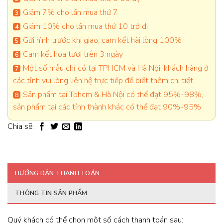
Giảm 7% cho lần mua thứ 7
Giảm 10% cho lần mua thứ 10 trở đi
Gửi hình trước khi giao, cam kết hài lòng 100%
Cam kết hoa tươi trên 3 ngày
Một số mẫu chỉ có tại TPHCM và Hà Nội, khách hàng ở
các tỉnh vui lòng liên hệ trực tiếp để biết thêm chi tiết.
Sản phẩm tại Tphcm & Hà Nội có thể đạt 95%-98%,
sản phẩm tại các tỉnh thành khác có thể đạt 90%-95%
Chia sẽ:
HƯỚNG DẪN THANH TOÁN
THÔNG TIN SẢN PHẨM
Quý khách có thể chọn một số cách thanh toán sau: