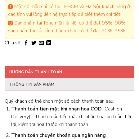
Một số mẫu chỉ có tại TPHCM và Hà Nội, khách hàng ở
các tỉnh vui lòng liên hệ trực tiếp để biết thêm chi tiết.
Sản phẩm tại Tphcm & Hà Nội có thể đạt 95%-98%,
sản phẩm tại các tỉnh thành khác có thể đạt 90%-95%
Chia sẽ:
HƯỚNG DẪN THANH TOÁN
THÔNG TIN SẢN PHẨM
Quý khách có thể chọn một số cách thanh toán sau:
Thanh toán tiền mặt khi nhận hoa
COD
(Cash on
Delivery) - Thanh toán tiền mặt khi nhận hoa, an toàn, tiện
lợi, kiểm tra hoa trước khi thanh toán.
Thanh toán chuyển khoản qua ngân hàng